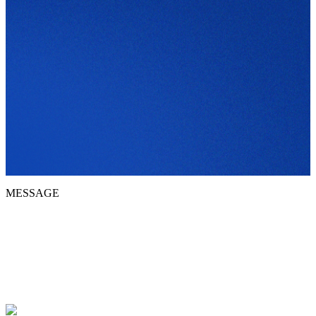
MESSAGE